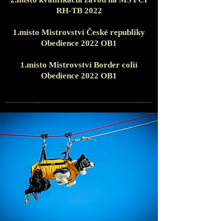
RH-TB 2022
1.místo Mistrovství České republiky
Obedience 2022 OB1
1.místo Mistrovství Border colií
Obedience 2022 OB1