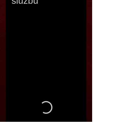
službu