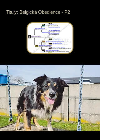
Tituly: Belgická Obedience - P2